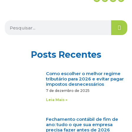
Posts Recentes
Como escolher o melhor regime
tributário para 2026 e evitar pagar
impostos desnecessários
7 de dezembro de 2025
Leia Mais »
Fechamento contábil de fim de
ano: tudo o que sua empresa
precisa fazer antes de 2026