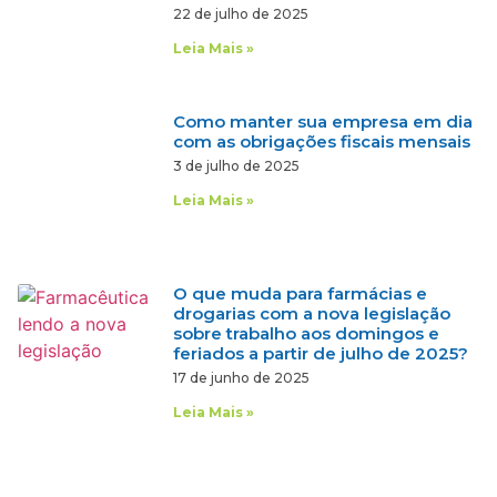
22 de julho de 2025
Leia Mais »
Como manter sua empresa em dia
com as obrigações fiscais mensais
3 de julho de 2025
Leia Mais »
O que muda para farmácias e
drogarias com a nova legislação
sobre trabalho aos domingos e
feriados a partir de julho de 2025?
17 de junho de 2025
Leia Mais »