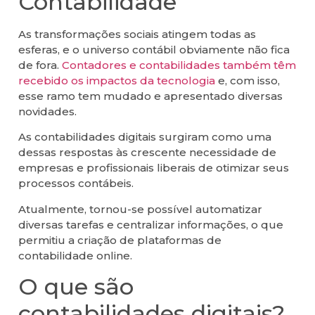
Contabilidade
As transformações sociais atingem todas as
esferas, e o universo contábil obviamente não fica
de fora.
Contadores e contabilidades também têm
recebido os impactos da tecnologia
e, com isso,
esse ramo tem mudado e apresentado diversas
novidades.
As contabilidades digitais surgiram como uma
dessas respostas às crescente necessidade de
empresas e profissionais liberais de otimizar seus
processos contábeis.
Atualmente, tornou-se possível automatizar
diversas tarefas e centralizar informações, o que
permitiu a criação de plataformas de
contabilidade online.
O que são
contabilidades digitais?