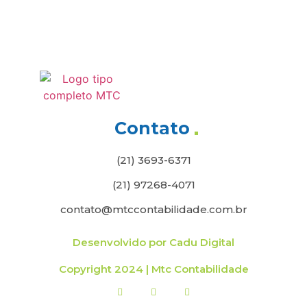
Contato
(21) 3693-6371
(21) 97268-4071
contato@mtccontabilidade.com.br
Desenvolvido por Cadu Digital
Copyright 2024 | Mtc Contabilidade