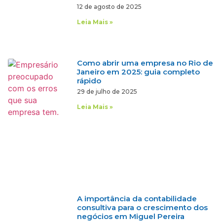
12 de agosto de 2025
Leia Mais »
Como abrir uma empresa no Rio de
Janeiro em 2025: guia completo
rápido
29 de julho de 2025
Leia Mais »
A importância da contabilidade
consultiva para o crescimento dos
negócios em Miguel Pereira