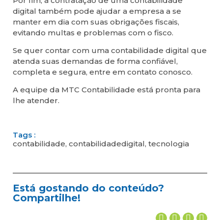
Por fim, a contratação de uma contabilidade
digital também pode ajudar a empresa a se
manter em dia com suas obrigações fiscais,
evitando multas e problemas com o fisco.
Se quer contar com uma contabilidade digital que
atenda suas demandas de forma confiável,
completa e segura, entre em contato conosco.
A equipe da MTC Contabilidade está pronta para
lhe atender.
Tags :
contabilidade
,
contabilidadedigital
,
tecnologia
Está gostando do conteúdo?
Compartilhe!