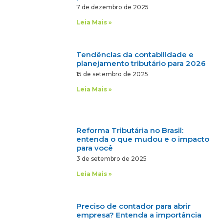
7 de dezembro de 2025
Leia Mais »
Tendências da contabilidade e
planejamento tributário para 2026
15 de setembro de 2025
Leia Mais »
Reforma Tributária no Brasil:
entenda o que mudou e o impacto
para você
3 de setembro de 2025
Leia Mais »
Preciso de contador para abrir
empresa? Entenda a importância