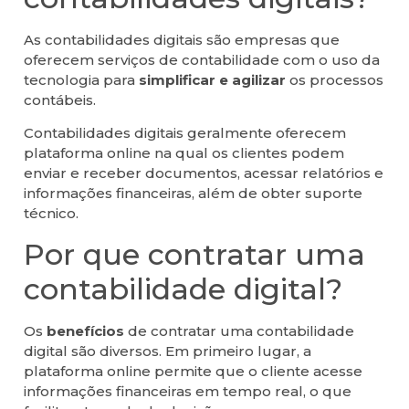
As contabilidades digitais são empresas que
oferecem serviços de contabilidade com o uso da
tecnologia para
simplificar e agilizar
os processos
contábeis.
Contabilidades digitais geralmente oferecem
plataforma online na qual os clientes podem
enviar e receber documentos, acessar relatórios e
informações financeiras, além de obter suporte
técnico.
Por que contratar uma
contabilidade digital?
Os
benefícios
de contratar uma contabilidade
digital são diversos. Em primeiro lugar, a
plataforma online permite que o cliente acesse
informações financeiras em tempo real, o que