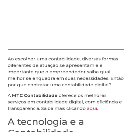
Ao escolher uma contabilidade, diversas formas
diferentes de atuação se apresentam e é
importante que o empreendedor saiba qual
melhor se enquadra em suas necessidades. Então
por que contratar uma contabilidade digital?
A
MTC Contabilidade
oferece os melhores
serviços em contabilidade digital, com eficiência e
transparência. Saiba mais clicando
aqui
.
A tecnologia e a