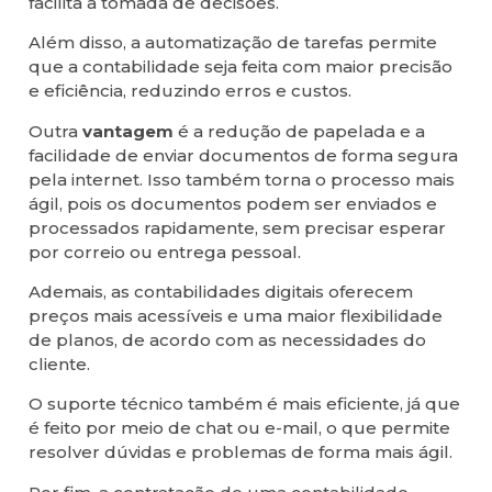
facilita a tomada de decisões.
Além disso, a automatização de tarefas permite
que a contabilidade seja feita com maior precisão
e eficiência, reduzindo erros e custos.
Outra
vantagem
é a redução de papelada e a
facilidade de enviar documentos de forma segura
pela internet. Isso também torna o processo mais
ágil, pois os documentos podem ser enviados e
processados rapidamente, sem precisar esperar
por correio ou entrega pessoal.
Ademais, as contabilidades digitais oferecem
preços mais acessíveis e uma maior flexibilidade
de planos, de acordo com as necessidades do
cliente.
O suporte técnico também é mais eficiente, já que
é feito por meio de chat ou e-mail, o que permite
resolver dúvidas e problemas de forma mais ágil.