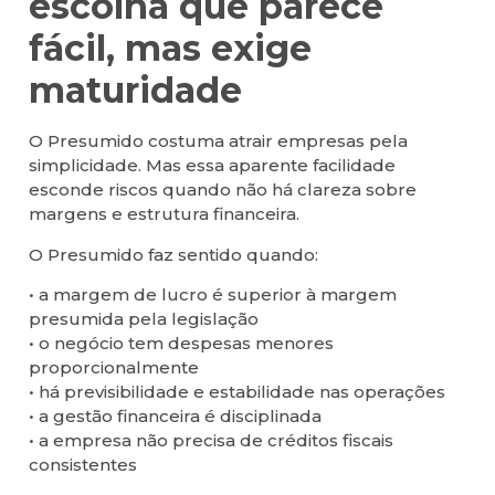
escolha que parece
fácil, mas exige
maturidade
O Presumido costuma atrair empresas pela
simplicidade. Mas essa aparente facilidade
esconde riscos quando não há clareza sobre
margens e estrutura financeira.
O Presumido faz sentido quando:
• a margem de lucro é superior à margem
presumida pela legislação
• o negócio tem despesas menores
proporcionalmente
• há previsibilidade e estabilidade nas operações
• a gestão financeira é disciplinada
• a empresa não precisa de créditos fiscais
consistentes