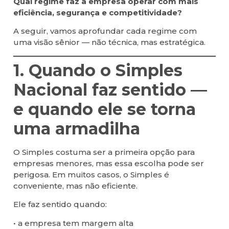
Qual regime faz a empresa operar com mais
eficiência, segurança e competitividade?
A seguir, vamos aprofundar cada regime com
uma visão sênior — não técnica, mas estratégica.
1. Quando o Simples
Nacional faz sentido —
e quando ele se torna
uma armadilha
O Simples costuma ser a primeira opção para
empresas menores, mas essa escolha pode ser
perigosa. Em muitos casos, o Simples é
conveniente, mas não eficiente.
Ele faz sentido quando:
• a empresa tem margem alta