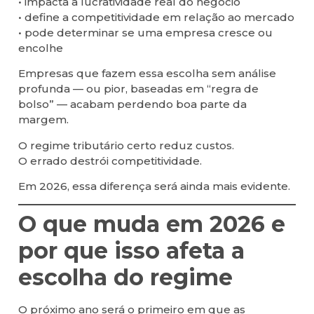
• impacta a lucratividade real do negócio
• define a competitividade em relação ao mercado
• pode determinar se uma empresa cresce ou
encolhe
Empresas que fazem essa escolha sem análise
profunda — ou pior, baseadas em “regra de
bolso” — acabam perdendo boa parte da
margem.
O regime tributário certo reduz custos.
O errado destrói competitividade.
Em 2026, essa diferença será ainda mais evidente.
O que muda em 2026 e
por que isso afeta a
escolha do regime
O próximo ano será o primeiro em que as