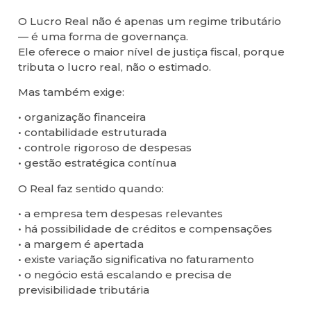
O Lucro Real não é apenas um regime tributário
— é uma forma de governança.
Ele oferece o maior nível de justiça fiscal, porque
tributa o lucro real, não o estimado.
Mas também exige:
• organização financeira
• contabilidade estruturada
• controle rigoroso de despesas
• gestão estratégica contínua
O Real faz sentido quando:
• a empresa tem despesas relevantes
• há possibilidade de créditos e compensações
• a margem é apertada
• existe variação significativa no faturamento
• o negócio está escalando e precisa de
previsibilidade tributária