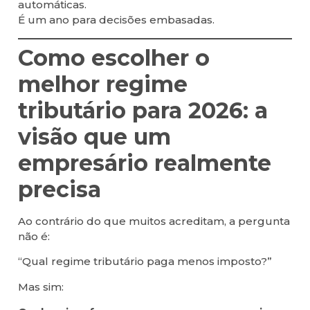
automáticas.
É um ano para decisões embasadas.
Como escolher o
melhor regime
tributário para 2026: a
visão que um
empresário realmente
precisa
Ao contrário do que muitos acreditam, a pergunta
não é:
“Qual regime tributário paga menos imposto?”
Mas sim: