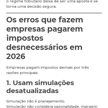
o regime tributário deixa de ser uma aposta e se
torna uma decisão segura.
Os erros que fazem
empresas pagarem
impostos
desnecessários em
2026
Empresas pagam impostos demais por três
razões principais:
1. Usam simulações
desatualizadas
Simulação não é planejamento.
Simulação não considera sazonalidade, margem