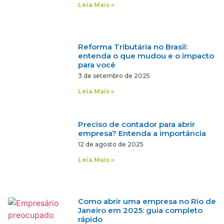
Leia Mais »
Reforma Tributária no Brasil:
entenda o que mudou e o impacto
para você
3 de setembro de 2025
Leia Mais »
Preciso de contador para abrir
empresa? Entenda a importância
12 de agosto de 2025
Leia Mais »
Como abrir uma empresa no Rio de
Janeiro em 2025: guia completo
rápido