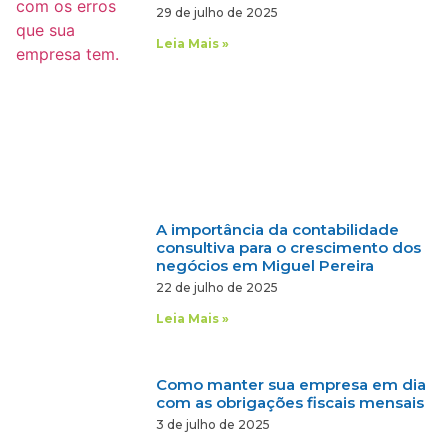
29 de julho de 2025
Leia Mais »
A importância da contabilidade
consultiva para o crescimento dos
negócios em Miguel Pereira
22 de julho de 2025
Leia Mais »
Como manter sua empresa em dia
com as obrigações fiscais mensais
3 de julho de 2025