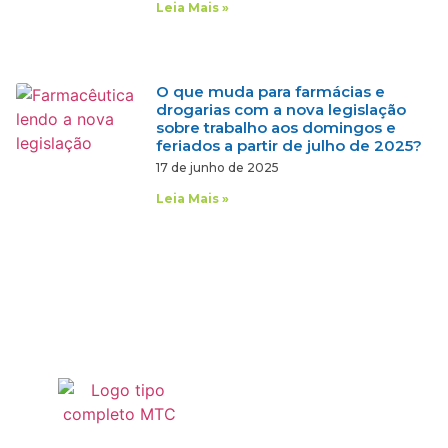
Leia Mais »
O que muda para farmácias e
drogarias com a nova legislação
sobre trabalho aos domingos e
feriados a partir de julho de 2025?
17 de junho de 2025
Leia Mais »