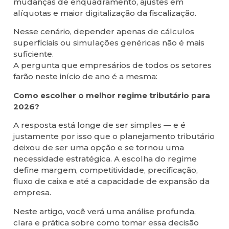
mudanças de enquadramento, ajustes em
alíquotas e maior digitalização da fiscalização.
Nesse cenário, depender apenas de cálculos
superficiais ou simulações genéricas não é mais
suficiente.
A pergunta que empresários de todos os setores
farão neste início de ano é a mesma:
Como escolher o melhor regime tributário para
2026?
A resposta está longe de ser simples — e é
justamente por isso que o planejamento tributário
deixou de ser uma opção e se tornou uma
necessidade estratégica. A escolha do regime
define margem, competitividade, precificação,
fluxo de caixa e até a capacidade de expansão da
empresa.
Neste artigo, você verá uma análise profunda,
clara e prática sobre como tomar essa decisão