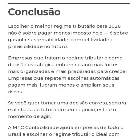
Conclusão
Escolher o melhor regime tributário para 2026
não é sobre pagar menos imposto hoje — é sobre
garantir sustentabilidade, competitividade e
previsibilidade no futuro.
Empresas que tratam o regime tributário como
decisão estratégica entram no ano mais fortes,
mais organizadas e mais preparadas para crescer.
Empresas que repetem escolhas automáticas
pagam mais, lucram menos e ampliam seus
riscos.
Se você quer tomar uma decisão correta, segura
e alinhada ao futuro do seu negócio, este é o
momento de agir.
A MTC Contabilidade ajuda empresas de todo o
Brasil a escolher o regime tributário ideal com