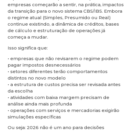
empresas começarão a sentir, na prática, impactos
da transição para o novo sistema CBS/IBS. Embora
o regime atual (Simples, Presumido ou Real)
continue existindo, a dinâmica de créditos, bases
de cálculo e estruturação de operações já
começa a mudar.
Isso significa que:
• empresas que não revisarem o regime podem
pagar impostos desnecessários
• setores diferentes terão comportamentos
distintos no novo modelo
• a estrutura de custos precisa ser revisada antes
da escolha
• atividades com baixa margem precisam de
análise ainda mais profunda
• operações com serviços e mercadorias exigirão
simulações específicas
Ou seja: 2026 não é um ano para decisões