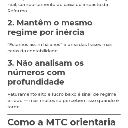
real, comportamento do caixa ou impacto da
Reforma.
2. Mantêm o mesmo
regime por inércia
“Estamos assim há anos” é uma das frases mais
caras da contabilidade.
3. Não analisam os
números com
profundidade
Faturamento alto e lucro baixo é sinal de regime
errado — mas muitos só percebem isso quando é
tarde.
Como a MTC orientaria