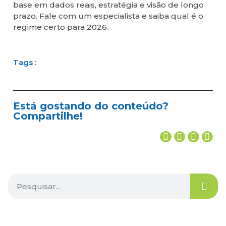
base em dados reais, estratégia e visão de longo
prazo. Fale com um especialista e saiba qual é o
regime certo para 2026.
Tags :
Está gostando do conteúdo?
Compartilhe!