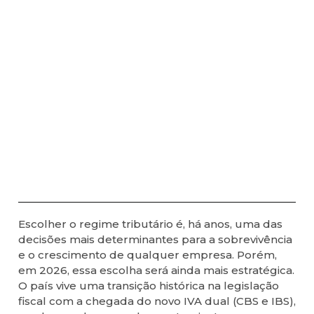
Escolher o regime tributário é, há anos, uma das
decisões mais determinantes para a sobrevivência
e o crescimento de qualquer empresa. Porém,
em 2026, essa escolha será ainda mais estratégica.
O país vive uma transição histórica na legislação
fiscal com a chegada do novo IVA dual (CBS e IBS),