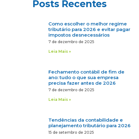
Posts Recentes
Como escolher o melhor regime
tributário para 2026 e evitar pagar
impostos desnecessários
7 de dezembro de 2025
Leia Mais »
Fechamento contábil de fim de
ano: tudo o que sua empresa
precisa fazer antes de 2026
7 de dezembro de 2025
Leia Mais »
Tendências da contabilidade e
planejamento tributário para 2026
15 de setembro de 2025