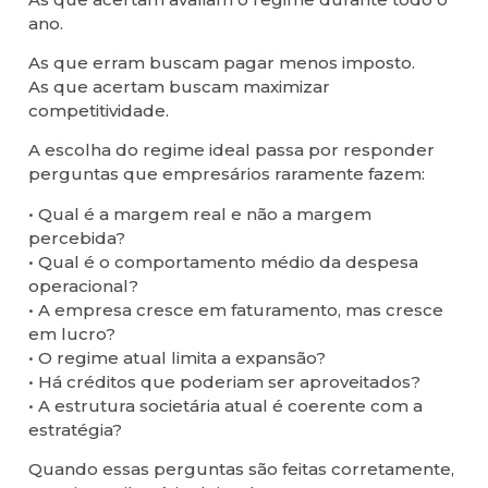
ano.
As que erram buscam pagar menos imposto.
As que acertam buscam maximizar
competitividade.
A escolha do regime ideal passa por responder
perguntas que empresários raramente fazem:
• Qual é a margem real e não a margem
percebida?
• Qual é o comportamento médio da despesa
operacional?
• A empresa cresce em faturamento, mas cresce
em lucro?
• O regime atual limita a expansão?
• Há créditos que poderiam ser aproveitados?
• A estrutura societária atual é coerente com a
estratégia?
Quando essas perguntas são feitas corretamente,