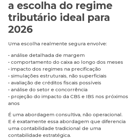
a escolha do regime
tributário ideal para
2026
Uma escolha realmente segura envolve:
• análise detalhada de margem
• comportamento do caixa ao longo dos meses
• impacto dos regimes na precificação
• simulações estruturais, não superficiais
• avaliação de créditos fiscais possíveis
• análise do setor e concorrência
• projeção do impacto da CBS e IBS nos próximos
anos
É uma abordagem consultiva, não operacional.
E é exatamente essa abordagem que diferencia
uma contabilidade tradicional de uma
contabilidade estratégica.