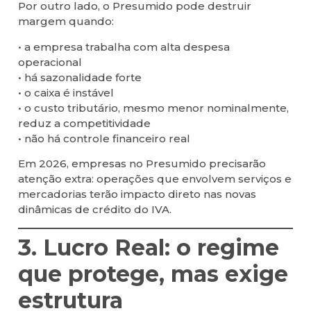
Por outro lado, o Presumido pode destruir
margem quando:
• a empresa trabalha com alta despesa
operacional
• há sazonalidade forte
• o caixa é instável
• o custo tributário, mesmo menor nominalmente,
reduz a competitividade
• não há controle financeiro real
Em 2026, empresas no Presumido precisarão
atenção extra: operações que envolvem serviços e
mercadorias terão impacto direto nas novas
dinâmicas de crédito do IVA.
3. Lucro Real: o regime
que protege, mas exige
estrutura