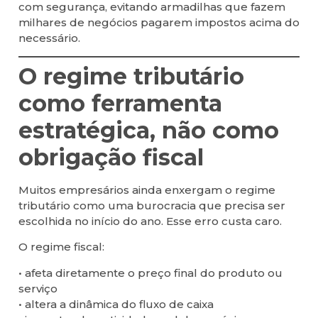
com segurança, evitando armadilhas que fazem
milhares de negócios pagarem impostos acima do
necessário.
O regime tributário
como ferramenta
estratégica, não como
obrigação fiscal
Muitos empresários ainda enxergam o regime
tributário como uma burocracia que precisa ser
escolhida no início do ano. Esse erro custa caro.
O regime fiscal:
• afeta diretamente o preço final do produto ou
serviço
• altera a dinâmica do fluxo de caixa