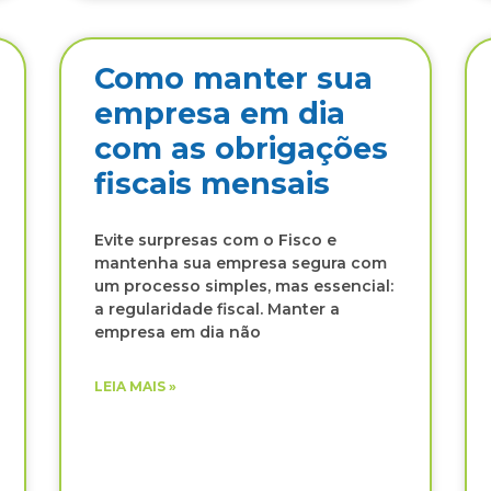
Como manter sua
empresa em dia
com as obrigações
fiscais mensais
Evite surpresas com o Fisco e
mantenha sua empresa segura com
um processo simples, mas essencial:
a regularidade fiscal. Manter a
empresa em dia não
LEIA MAIS »