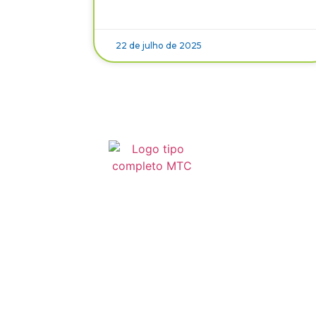
22 de julho de 2025