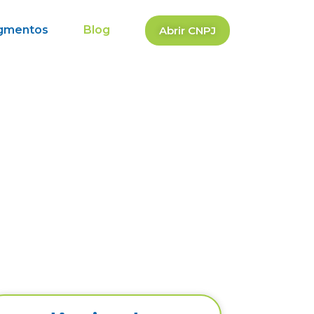
gmentos
Blog
Abrir CNPJ