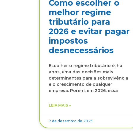
Como escolher o
melhor regime
tributário para
2026 e evitar pagar
impostos
desnecessários
Escolher o regime tributário é, há
anos, uma das decisões mais
determinantes para a sobrevivência
e o crescimento de qualquer
empresa. Porém, em 2026, essa
LEIA MAIS »
7 de dezembro de 2025