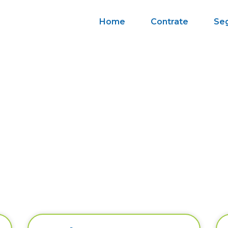
Home
Contrate
Se