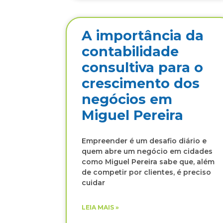
A importância da
contabilidade
consultiva para o
crescimento dos
negócios em
Miguel Pereira
Empreender é um desafio diário e
quem abre um negócio em cidades
como Miguel Pereira sabe que, além
de competir por clientes, é preciso
cuidar
LEIA MAIS »