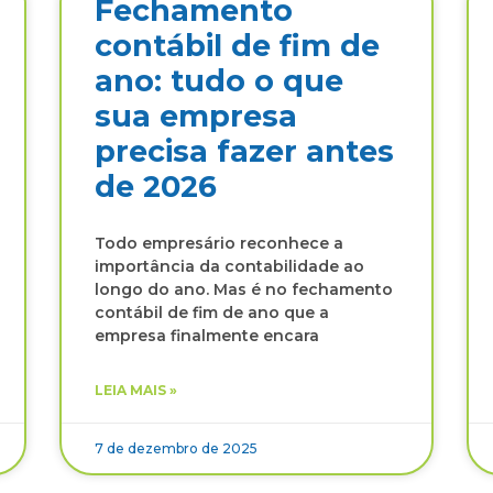
Fechamento
contábil de fim de
ano: tudo o que
sua empresa
precisa fazer antes
de 2026
Todo empresário reconhece a
importância da contabilidade ao
longo do ano. Mas é no fechamento
contábil de fim de ano que a
empresa finalmente encara
LEIA MAIS »
7 de dezembro de 2025