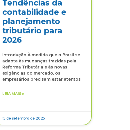
Tendências da
contabilidade e
planejamento
tributário para
2026
Introdução À medida que o Brasil se
adapta às mudanças trazidas pela
Reforma Tributária e às novas
exigências do mercado, os
empresários precisam estar atentos
LEIA MAIS »
15 de setembro de 2025