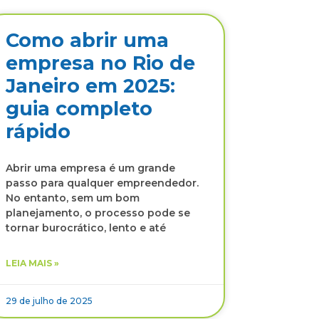
Como abrir uma
empresa no Rio de
Janeiro em 2025:
guia completo
rápido
Abrir uma empresa é um grande
passo para qualquer empreendedor.
No entanto, sem um bom
planejamento, o processo pode se
tornar burocrático, lento e até
LEIA MAIS »
29 de julho de 2025