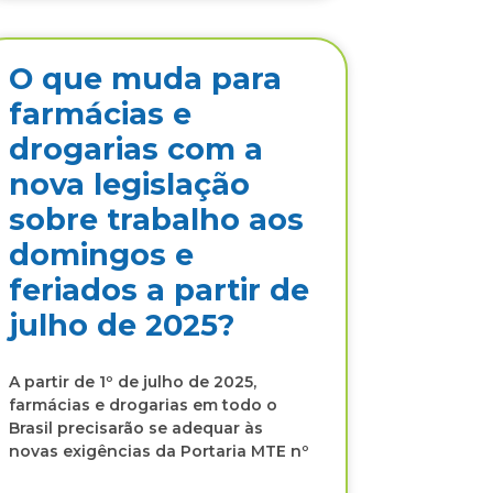
O que muda para
farmácias e
drogarias com a
nova legislação
sobre trabalho aos
domingos e
feriados a partir de
julho de 2025?
A partir de 1º de julho de 2025,
farmácias e drogarias em todo o
Brasil precisarão se adequar às
novas exigências da Portaria MTE nº