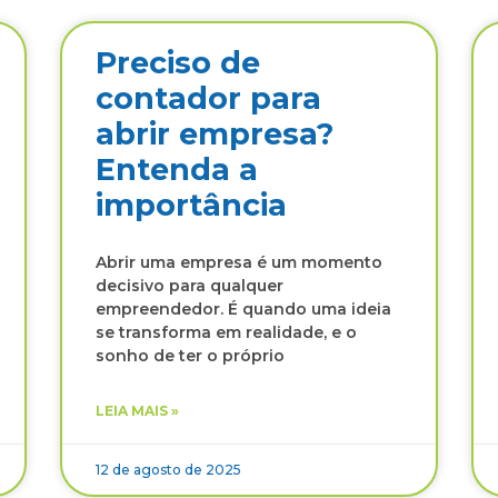
Preciso de
contador para
abrir empresa?
Entenda a
importância
Abrir uma empresa é um momento
decisivo para qualquer
empreendedor. É quando uma ideia
se transforma em realidade, e o
sonho de ter o próprio
LEIA MAIS »
12 de agosto de 2025