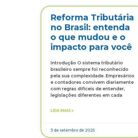
Reforma Tributária
no Brasil: entenda
o que mudou e o
impacto para você
Introdução O sistema tributário
brasileiro sempre foi reconhecido
pela sua complexidade. Empresários
e contadores convivem diariamente
com regras difíceis de entender,
legislações diferentes em cada
LEIA MAIS »
3 de setembro de 2025