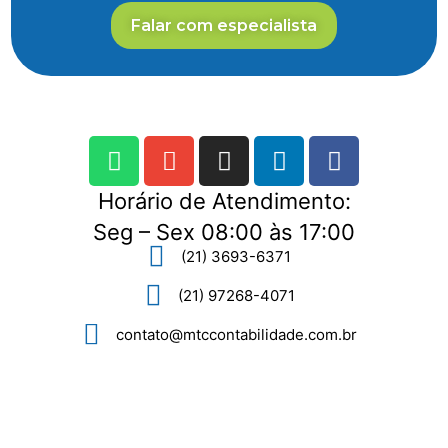
Falar com especialista
Horário de Atendimento:
Seg – Sex 08:00 às 17:00
(21) 3693-6371
(21) 97268-4071
contato@mtccontabilidade.com.br