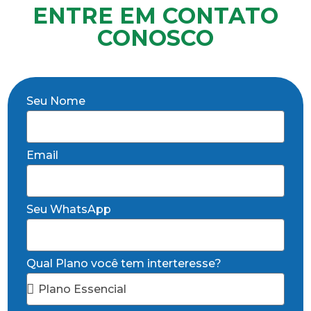
ENTRE EM CONTATO
CONOSCO
Seu Nome
Email
Seu WhatsApp
Qual Plano você tem interteresse?