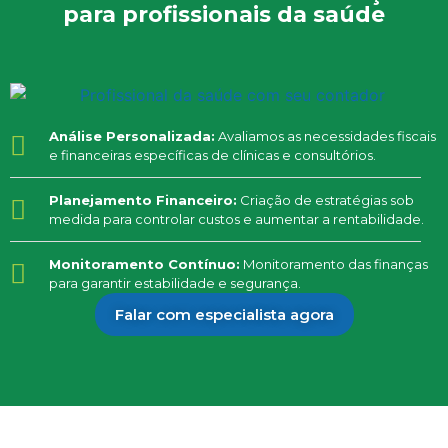
para profissionais da saúde
Análise Personalizada:
Avaliamos as necessidades fiscais
e financeiras específicas de clínicas e consultórios.
Planejamento Financeiro:
Criação de estratégias sob
medida para controlar custos e aumentar a rentabilidade.
Monitoramento Contínuo:
Monitoramento das finanças
para garantir estabilidade e segurança.
Falar com especialista agora