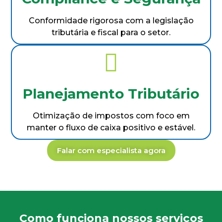
Conformidade rigorosa com a legislação
tributária e fiscal para o setor.
Planejamento Tributário
Otimização de impostos com foco em
manter o fluxo de caixa positivo e estável.
Falar com especialista agora
Como funciona nossos serviços