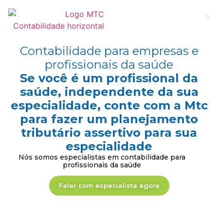
Contabilidade para empresas e
profissionais da saúde
Se você é um profissional da
saúde, independente da sua
especialidade, conte com a Mtc
para fazer um planejamento
tributário assertivo para sua
especialidade
Nós somos especialistas em contabilidade para
profissionais da saúde
Falar com especialista agora