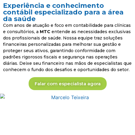
Experiência e conhecimento
contábil especializado para a área
da saúde
Com anos de atuação e foco em contabilidade para clínicas
e consultórios, a
MTC
entende as necessidades exclusivas
dos profissionais de saúde. Nossa equipe traz soluções
financeiras personalizadas para melhorar sua gestão e
proteger seus ativos, garantindo conformidade com
padrões rigorosos fiscais e segurança nas operações
diárias. Deixe seu financeiro nas mãos de especialistas que
conhecem o fundo dos desafios e oportunidades do setor.
Falar com especialista agora