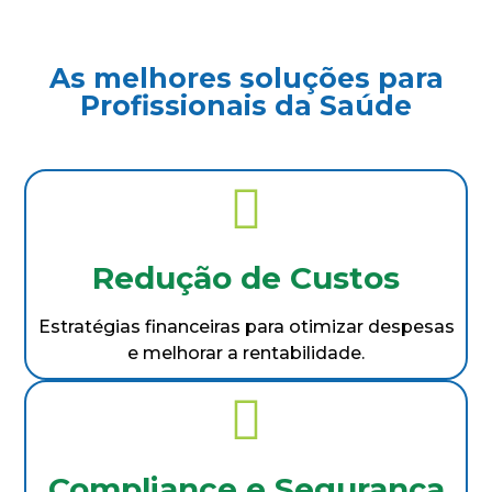
As melhores soluções para
Profissionais da Saúde
Redução de Custos
Estratégias financeiras para otimizar despesas
e melhorar a rentabilidade.
Compliance e Segurança