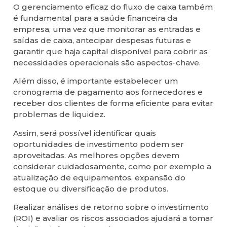
O gerenciamento eficaz do fluxo de caixa também
é fundamental para a saúde financeira da
empresa, uma vez que monitorar as entradas e
saídas de caixa, antecipar despesas futuras e
garantir que haja capital disponível para cobrir as
necessidades operacionais são aspectos-chave.
Além disso, é importante estabelecer um
cronograma de pagamento aos fornecedores e
receber dos clientes de forma eficiente para evitar
problemas de liquidez.
Assim, será possível identificar quais
oportunidades de investimento podem ser
aproveitadas. As melhores opções devem
considerar cuidadosamente, como por exemplo a
atualização de equipamentos, expansão do
estoque ou diversificação de produtos.
Realizar análises de retorno sobre o investimento
(ROI) e avaliar os riscos associados ajudará a tomar