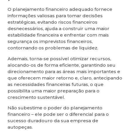
O planejamento financeiro adequado fornece
informações valiosas para tomar decisões
estratégicas, evitando riscos financeiros
desnecessários, ajuda a construir uma maior
estabilidade financeira e enfrentar com mais
segurança os imprevistos financeiros,
contornando os problemas de liquidez.
Ademais, torna-se possível otimizar recursos,
alocando-os de forma eficiente, garantindo seu
direcionamento para as áreas mais importantes e
que oferecem maior retorno e, claro, antecipando
as necessidades financeiras futuras, o que
possibilita uma maior preparação para o
crescimento sustentável.
Não subestime o poder do planejamento
financeiro – ele pode ser o diferencial para o
sucesso duradouro da sua empresa de
autopeças.