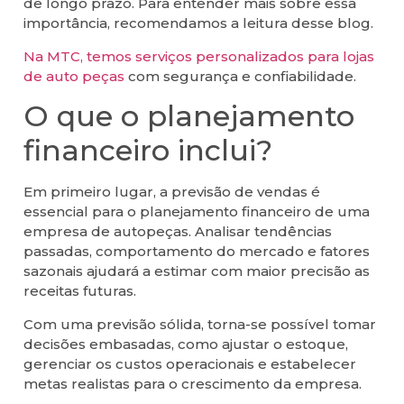
de longo prazo. Para entender mais sobre essa
importância, recomendamos a leitura desse blog.
Na MTC, temos serviços personalizados para lojas
de auto peças
com segurança e confiabilidade.
O que o planejamento
financeiro inclui?
Em primeiro lugar, a previsão de vendas é
essencial para o planejamento financeiro de uma
empresa de autopeças. Analisar tendências
passadas, comportamento do mercado e fatores
sazonais ajudará a estimar com maior precisão as
receitas futuras.
Com uma previsão sólida, torna-se possível tomar
decisões embasadas, como ajustar o estoque,
gerenciar os custos operacionais e estabelecer
metas realistas para o crescimento da empresa.