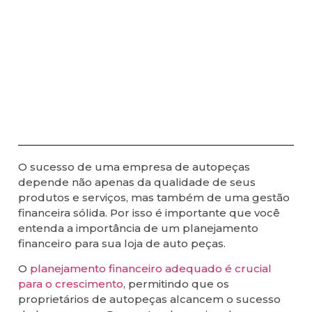
O sucesso de uma empresa de autopeças
depende não apenas da qualidade de seus
produtos e serviços, mas também de uma gestão
financeira sólida. Por isso é importante que você
entenda a importância de um planejamento
financeiro para sua loja de auto peças.
O
planejamento financeiro adequado é crucial
para o crescimento
, permitindo que os
proprietários de autopeças alcancem o sucesso