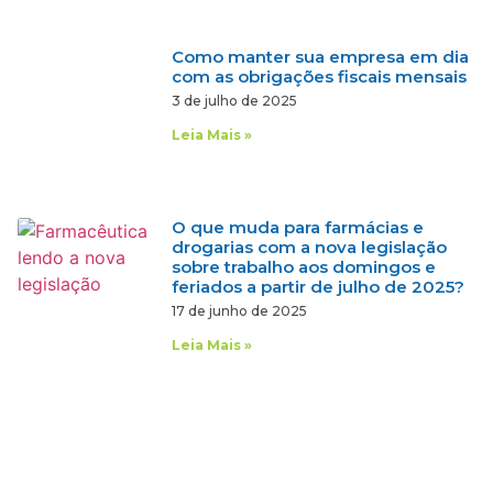
Como manter sua empresa em dia
com as obrigações fiscais mensais
3 de julho de 2025
Leia Mais »
O que muda para farmácias e
drogarias com a nova legislação
sobre trabalho aos domingos e
feriados a partir de julho de 2025?
17 de junho de 2025
Leia Mais »