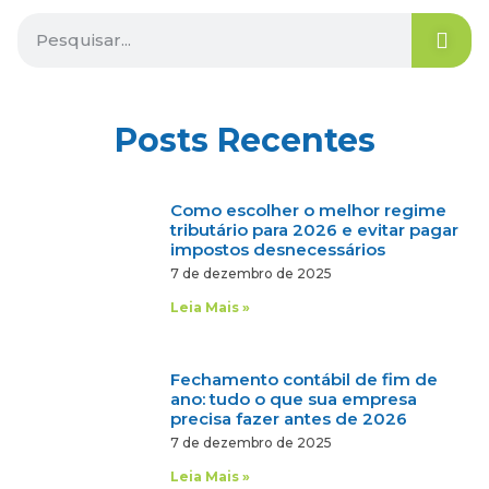
Posts Recentes
Como escolher o melhor regime
tributário para 2026 e evitar pagar
impostos desnecessários
7 de dezembro de 2025
Leia Mais »
Fechamento contábil de fim de
ano: tudo o que sua empresa
precisa fazer antes de 2026
7 de dezembro de 2025
Leia Mais »