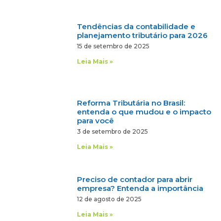
Tendências da contabilidade e
planejamento tributário para 2026
15 de setembro de 2025
Leia Mais »
Reforma Tributária no Brasil:
entenda o que mudou e o impacto
para você
3 de setembro de 2025
Leia Mais »
Preciso de contador para abrir
empresa? Entenda a importância
12 de agosto de 2025
Leia Mais »