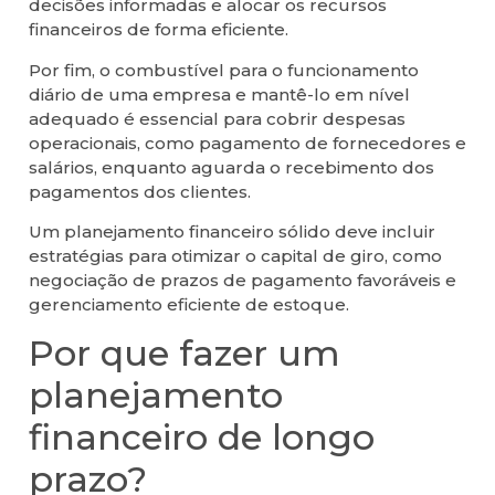
decisões informadas e alocar os recursos
financeiros de forma eficiente.
Por fim, o combustível para o funcionamento
diário de uma empresa e mantê-lo em nível
adequado é essencial para cobrir despesas
operacionais, como pagamento de fornecedores e
salários, enquanto aguarda o recebimento dos
pagamentos dos clientes.
Um planejamento financeiro sólido deve incluir
estratégias para otimizar o capital de giro, como
negociação de prazos de pagamento favoráveis e
gerenciamento eficiente de estoque.
Por que fazer um
planejamento
financeiro de longo
prazo?