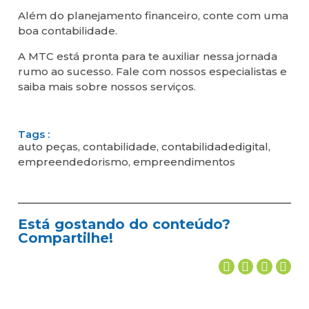
Além do planejamento financeiro, conte com uma
boa contabilidade.
A MTC está pronta para te auxiliar nessa jornada
rumo ao sucesso. Fale com nossos especialistas e
saiba mais sobre nossos serviços.
Tags :
auto peças
,
contabilidade
,
contabilidadedigital
,
empreendedorismo
,
empreendimentos
Está gostando do conteúdo?
Compartilhe!