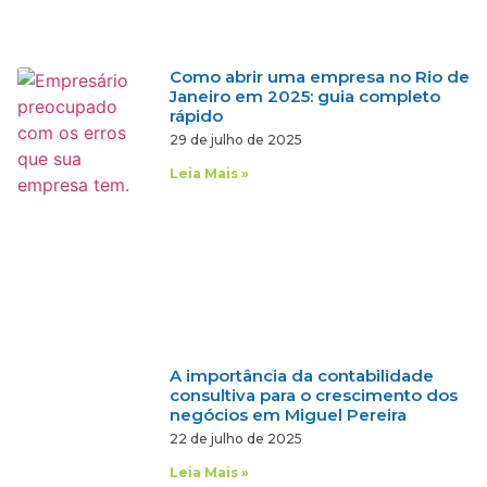
Como abrir uma empresa no Rio de
Janeiro em 2025: guia completo
rápido
29 de julho de 2025
Leia Mais »
A importância da contabilidade
consultiva para o crescimento dos
negócios em Miguel Pereira
22 de julho de 2025
Leia Mais »