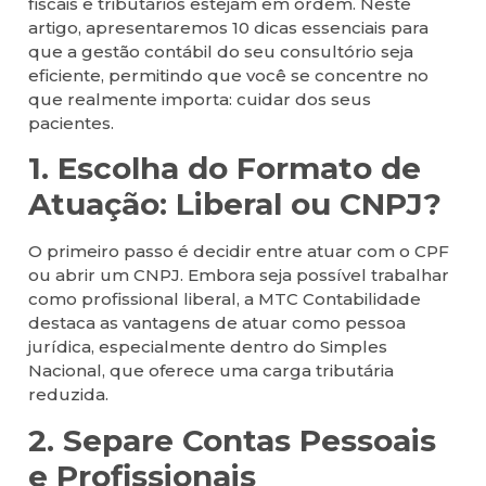
fiscais e tributários estejam em ordem. Neste
artigo, apresentaremos 10 dicas essenciais para
que a gestão contábil do seu consultório seja
eficiente, permitindo que você se concentre no
que realmente importa: cuidar dos seus
pacientes.
1. Escolha do Formato de
Atuação: Liberal ou CNPJ?
O primeiro passo é decidir entre atuar com o CPF
ou abrir um CNPJ. Embora seja possível trabalhar
como profissional liberal, a MTC Contabilidade
destaca as vantagens de atuar como pessoa
jurídica, especialmente dentro do Simples
Nacional, que oferece uma carga tributária
reduzida.
2. Separe Contas Pessoais
e Profissionais