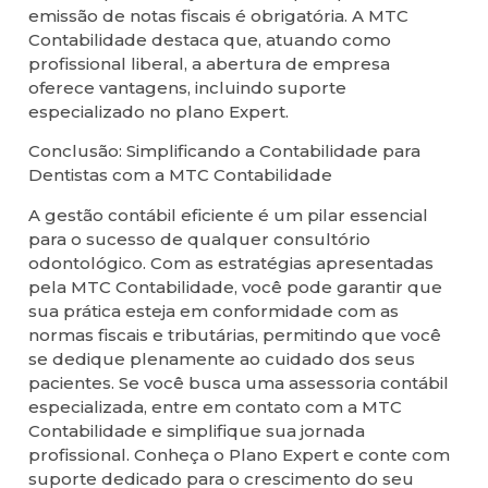
emissão de notas fiscais é obrigatória. A MTC
Contabilidade destaca que, atuando como
profissional liberal, a abertura de empresa
oferece vantagens, incluindo suporte
especializado no plano Expert.
Conclusão: Simplificando a Contabilidade para
Dentistas com a MTC Contabilidade
A gestão contábil eficiente é um pilar essencial
para o sucesso de qualquer consultório
odontológico. Com as estratégias apresentadas
pela MTC Contabilidade, você pode garantir que
sua prática esteja em conformidade com as
normas fiscais e tributárias, permitindo que você
se dedique plenamente ao cuidado dos seus
pacientes. Se você busca uma assessoria contábil
especializada, entre em contato com a MTC
Contabilidade e simplifique sua jornada
profissional. Conheça o Plano Expert e conte com
suporte dedicado para o crescimento do seu