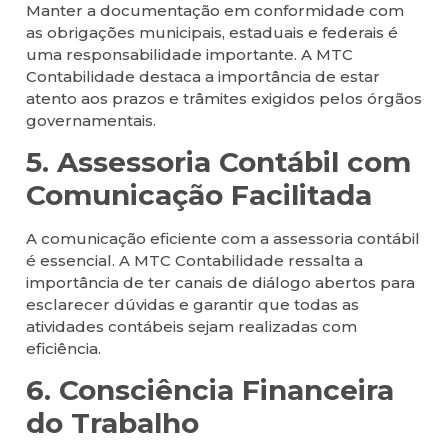
Manter a documentação em conformidade com
as obrigações municipais, estaduais e federais é
uma responsabilidade importante. A MTC
Contabilidade destaca a importância de estar
atento aos prazos e trâmites exigidos pelos órgãos
governamentais.
5. Assessoria Contábil com
Comunicação Facilitada
A comunicação eficiente com a assessoria contábil
é essencial. A MTC Contabilidade ressalta a
importância de ter canais de diálogo abertos para
esclarecer dúvidas e garantir que todas as
atividades contábeis sejam realizadas com
eficiência.
6. Consciência Financeira
do Trabalho