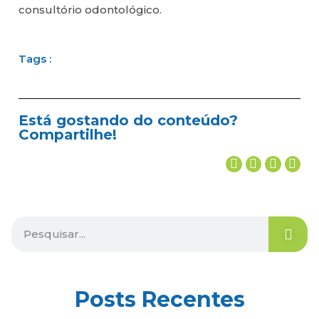
consultório odontológico.
Tags :
Está gostando do conteúdo?
Compartilhe!
Posts Recentes