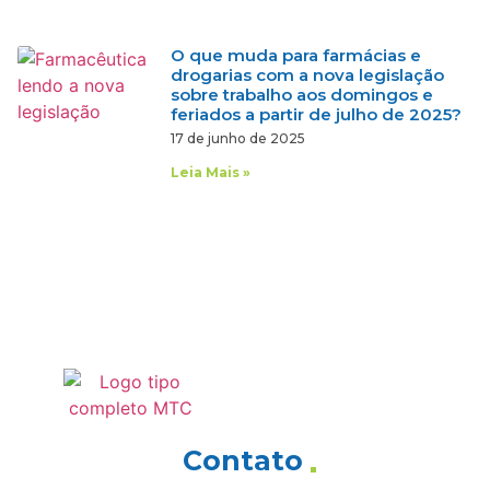
O que muda para farmácias e
drogarias com a nova legislação
sobre trabalho aos domingos e
feriados a partir de julho de 2025?
17 de junho de 2025
Leia Mais »
Contato