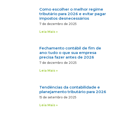
Como escolher o melhor regime
tributário para 2026 e evitar pagar
impostos desnecessários
7 de dezembro de 2025
Leia Mais »
Fechamento contábil de fim de
ano: tudo o que sua empresa
precisa fazer antes de 2026
7 de dezembro de 2025
Leia Mais »
Tendências da contabilidade e
planejamento tributário para 2026
15 de setembro de 2025
Leia Mais »