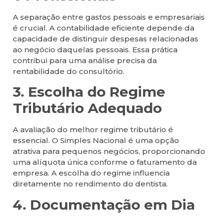
A separação entre gastos pessoais e empresariais
é crucial. A contabilidade eficiente depende da
capacidade de distinguir despesas relacionadas
ao negócio daquelas pessoais. Essa prática
contribui para uma análise precisa da
rentabilidade do consultório.
3. Escolha do Regime
Tributário Adequado
A avaliação do melhor regime tributário é
essencial. O Simples Nacional é uma opção
atrativa para pequenos negócios, proporcionando
uma alíquota única conforme o faturamento da
empresa. A escolha do regime influencia
diretamente no rendimento do dentista.
4. Documentação em Dia