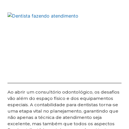
Ao abrir um consultório odontológico, os desafios
vão além do espaço físico e dos equipamentos
especiais. A contabilidade para dentistas torna-se
uma etapa vital no planejamento, garantindo que
não apenas a técnica de atendimento seja
excelente, mas também que todos os aspectos