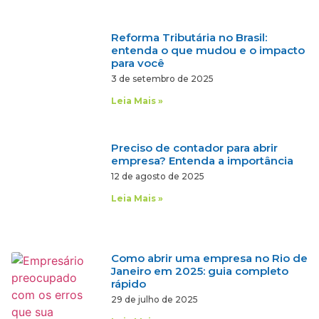
Reforma Tributária no Brasil:
entenda o que mudou e o impacto
para você
3 de setembro de 2025
Leia Mais »
Preciso de contador para abrir
empresa? Entenda a importância
12 de agosto de 2025
Leia Mais »
Como abrir uma empresa no Rio de
Janeiro em 2025: guia completo
rápido
29 de julho de 2025