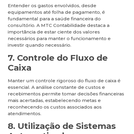
Entender os gastos envolvidos, desde
equipamentos até folha de pagamento, é
fundamental para a saúde financeira do
consultório. A MTC Contabilidade destaca a
importância de estar ciente dos valores
necessários para manter o funcionamento e
investir quando necessário.
7. Controle do Fluxo de
Caixa
Manter um controle rigoroso do fluxo de caixa é
essencial. A análise constante de custos e
recebimentos permite tomar decisões financeiras
mais acertadas, estabelecendo metas e
reconhecendo os custos associados aos
atendimentos.
8. Utilização de Sistemas