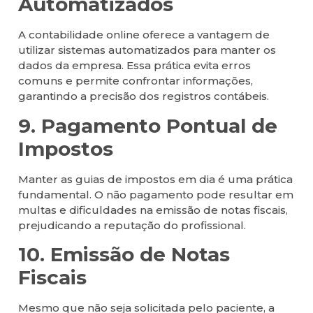
Automatizados
A contabilidade online oferece a vantagem de
utilizar sistemas automatizados para manter os
dados da empresa. Essa prática evita erros
comuns e permite confrontar informações,
garantindo a precisão dos registros contábeis.
9. Pagamento Pontual de
Impostos
Manter as guias de impostos em dia é uma prática
fundamental. O não pagamento pode resultar em
multas e dificuldades na emissão de notas fiscais,
prejudicando a reputação do profissional.
10. Emissão de Notas
Fiscais
Mesmo que não seja solicitada pelo paciente, a