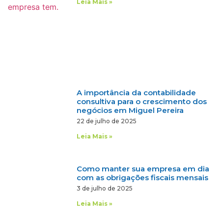
Leia Mais »
A importância da contabilidade
consultiva para o crescimento dos
negócios em Miguel Pereira
22 de julho de 2025
Leia Mais »
Como manter sua empresa em dia
com as obrigações fiscais mensais
3 de julho de 2025
Leia Mais »