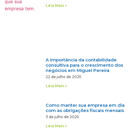
Leia Mais »
A importância da contabilidade
consultiva para o crescimento dos
negócios em Miguel Pereira
22 de julho de 2025
Leia Mais »
Como manter sua empresa em dia
com as obrigações fiscais mensais
3 de julho de 2025
Leia Mais »