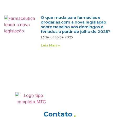
O que muda para farmácias e
drogarias com a nova legislação
sobre trabalho aos domingos e
feriados a partir de julho de 2025?
17 de junho de 2025
Leia Mais »
Contato