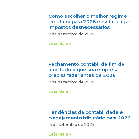
Como escolher o melhor regime
tributário para 2026 e evitar pagar
impostos desnecessários
7 de dezembro de 2025
Leia Mais »
Fechamento contábil de fim de
ano: tudo o que sua empresa
precisa fazer antes de 2026
7 de dezembro de 2025
Leia Mais »
Tendências da contabilidade e
planejamento tributário para 2026
15 de setembro de 2025
Leia Mais »