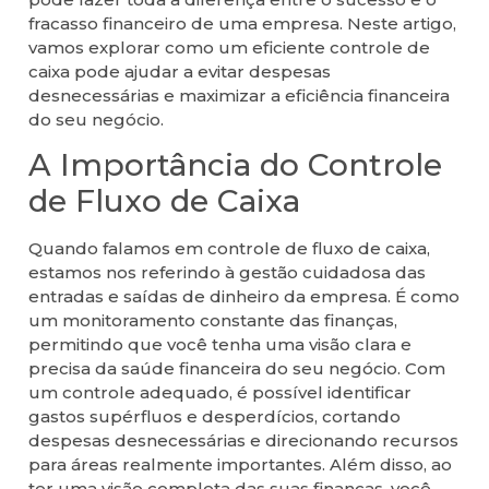
fracasso financeiro de uma empresa. Neste artigo,
vamos explorar como um eficiente controle de
caixa pode ajudar a evitar despesas
desnecessárias e maximizar a eficiência financeira
do seu negócio.
A Importância do Controle
de Fluxo de Caixa
Quando falamos em controle de fluxo de caixa,
estamos nos referindo à gestão cuidadosa das
entradas e saídas de dinheiro da empresa. É como
um monitoramento constante das finanças,
permitindo que você tenha uma visão clara e
precisa da saúde financeira do seu negócio. Com
um controle adequado, é possível identificar
gastos supérfluos e desperdícios, cortando
despesas desnecessárias e direcionando recursos
para áreas realmente importantes. Além disso, ao
ter uma visão completa das suas finanças, você