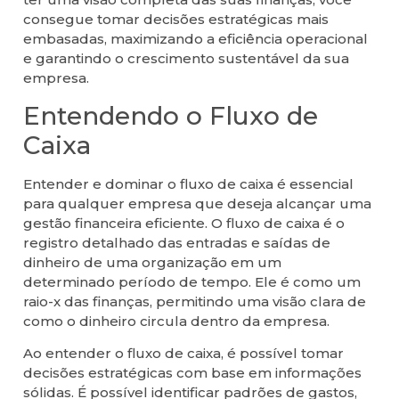
consegue tomar decisões estratégicas mais
embasadas, maximizando a eficiência operacional
e garantindo o crescimento sustentável da sua
empresa.
Entendendo o Fluxo de
Caixa
Entender e dominar o fluxo de caixa é essencial
para qualquer empresa que deseja alcançar uma
gestão financeira eficiente. O fluxo de caixa é o
registro detalhado das entradas e saídas de
dinheiro de uma organização em um
determinado período de tempo. Ele é como um
raio-x das finanças, permitindo uma visão clara de
como o dinheiro circula dentro da empresa.
Ao entender o fluxo de caixa, é possível tomar
decisões estratégicas com base em informações
sólidas. É possível identificar padrões de gastos,