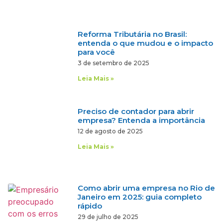
Reforma Tributária no Brasil:
entenda o que mudou e o impacto
para você
3 de setembro de 2025
Leia Mais »
Preciso de contador para abrir
empresa? Entenda a importância
12 de agosto de 2025
Leia Mais »
Como abrir uma empresa no Rio de
Janeiro em 2025: guia completo
rápido
29 de julho de 2025