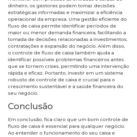
dinheiro, os gestores podem tomar decisões
estratégicas informadas e maximizar a eficiência
operacional da empresa. Uma gestão eficiente do
fluxo de caixa permite identificar períodos de
maior ou menor demanda financeira, facilitando a
tomada de decisões relacionadas a investimentos,
contratações e expansão do negócio. Além disso,
o controle de fluxo de caixa também ajuda a
identificar possíveis problemas financeiros antes
que se tornem crises, permitindo uma intervenção
rápida e eficaz. Portanto, investir em um sistema
robusto de controle de caixa é crucial para o
crescimento sustentável e a saúde financeira do
seu negócio.
Conclusão
Em conclusão, fica claro que um bom controle de
fluxo de caixa é essencial para qualquer negócio.
Ao entender o funcionamento do seu caixa e