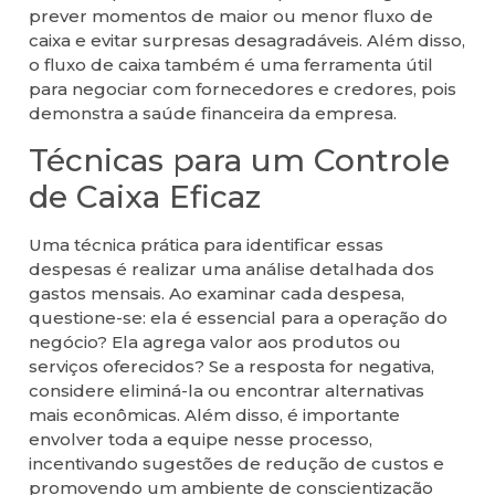
prever momentos de maior ou menor fluxo de
caixa e evitar surpresas desagradáveis. Além disso,
o fluxo de caixa também é uma ferramenta útil
para negociar com fornecedores e credores, pois
demonstra a saúde financeira da empresa.
Técnicas para um Controle
de Caixa Eficaz
Uma técnica prática para identificar essas
despesas é realizar uma análise detalhada dos
gastos mensais. Ao examinar cada despesa,
questione-se: ela é essencial para a operação do
negócio? Ela agrega valor aos produtos ou
serviços oferecidos? Se a resposta for negativa,
considere eliminá-la ou encontrar alternativas
mais econômicas. Além disso, é importante
envolver toda a equipe nesse processo,
incentivando sugestões de redução de custos e
promovendo um ambiente de conscientização