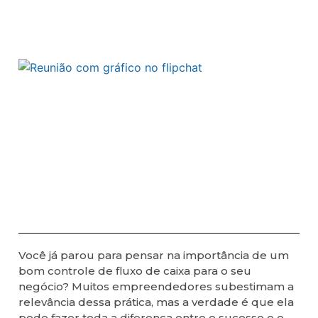
Você já parou para pensar na importância de um
bom controle de fluxo de caixa para o seu
negócio? Muitos empreendedores subestimam a
relevância dessa prática, mas a verdade é que ela
pode fazer toda a diferença entre o sucesso e o