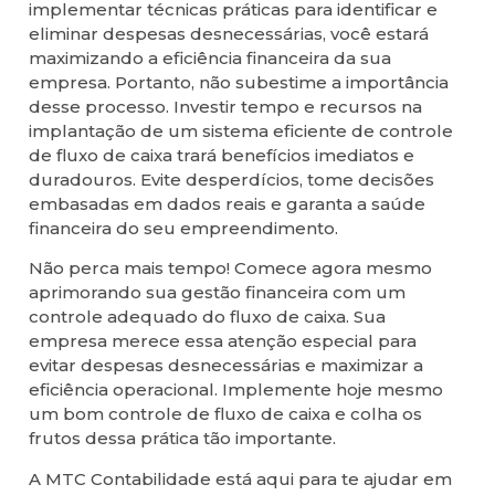
implementar técnicas práticas para identificar e
eliminar despesas desnecessárias, você estará
maximizando a eficiência financeira da sua
empresa. Portanto, não subestime a importância
desse processo. Investir tempo e recursos na
implantação de um sistema eficiente de controle
de fluxo de caixa trará benefícios imediatos e
duradouros. Evite desperdícios, tome decisões
embasadas em dados reais e garanta a saúde
financeira do seu empreendimento.
Não perca mais tempo! Comece agora mesmo
aprimorando sua gestão financeira com um
controle adequado do fluxo de caixa. Sua
empresa merece essa atenção especial para
evitar despesas desnecessárias e maximizar a
eficiência operacional. Implemente hoje mesmo
um bom controle de fluxo de caixa e colha os
frutos dessa prática tão importante.
A MTC Contabilidade está aqui para te ajudar em