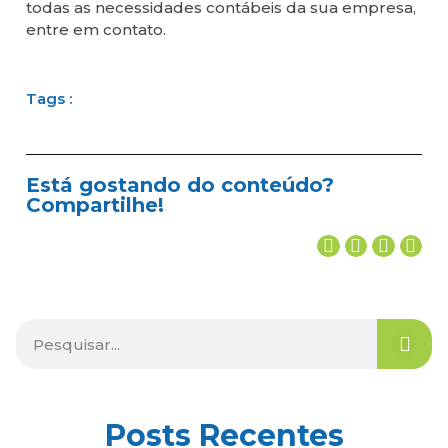
todas as necessidades contábeis da sua empresa,
entre em contato.
Tags :
Está gostando do conteúdo?
Compartilhe!
Posts Recentes