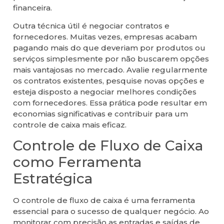
financeira.
Outra técnica útil é negociar contratos e
fornecedores. Muitas vezes, empresas acabam
pagando mais do que deveriam por produtos ou
serviços simplesmente por não buscarem opções
mais vantajosas no mercado. Avalie regularmente
os contratos existentes, pesquise novas opções e
esteja disposto a negociar melhores condições
com fornecedores. Essa prática pode resultar em
economias significativas e contribuir para um
controle de caixa mais eficaz.
Controle de Fluxo de Caixa
como Ferramenta
Estratégica
O controle de fluxo de caixa é uma ferramenta
essencial para o sucesso de qualquer negócio. Ao
monitorar com precisão as entradas e saídas de